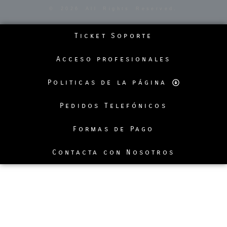
© 2026 All Rights Reserved.
Ticket Soporte
Acceso profesionales
Politicas de la página
Pedidos Telefónicos
Formas de Pago
Contacta con Nosotros