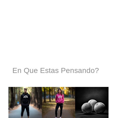
En Que Estas Pensando?