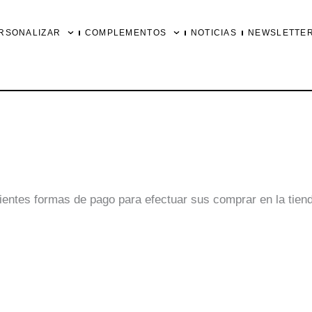
RSONALIZAR
COMPLEMENTOS
NOTICIAS
NEWSLETTE
uientes formas de pago para efectuar sus comprar en la tiend