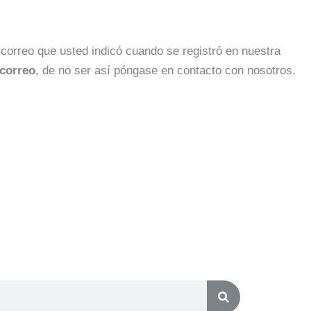
 correo que usted indicó cuando se registró en nuestra
 correo
, de no ser así póngase en contacto con nosotros.