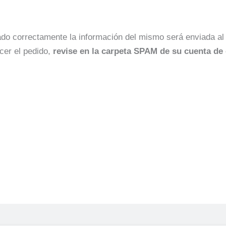
ado correctamente la información del mismo será enviada al
cer el pedido,
revise en la carpeta SPAM de su cuenta de