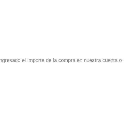
 ingresado el importe de la compra en nuestra cuenta o