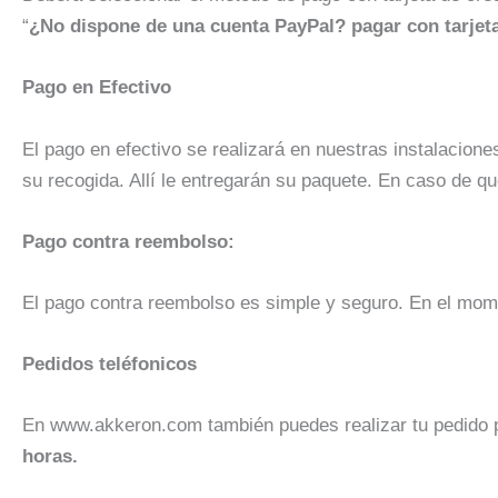
“
¿No dispone de una cuenta PayPal? pagar con tarjeta
Pago en Efectivo
El pago en efectivo se realizará en nuestras instalacion
su recogida. Allí le entregarán su paquete. En caso de q
Pago contra reembolso:
El pago contra reembolso es simple y seguro. En el mome
Pedidos teléfonicos
En www.akkeron.com también puedes realizar tu pedido p
horas.