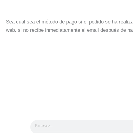
Sea cual sea el método de pago si el pedido se ha realiz
web, si no recibe inmediatamente el email después de ha
Buscar