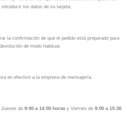
e introducir los datos de su tarjeta.
ar la confirmación de que el pedido está preparado para
 devolución de modo habitual.
pra en efectivo a la empresa de mensajería.
a Jueves de
9:00 a 14:00 horas
y Viernes de
9:00 a 15:30