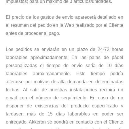
impuestos) para un máximo de 3 artículos/unidades.
El precio de los gastos de envío aparecerá detallado en
el resumen del pedido en la Web realizado por el Cliente
antes de proceder al pago.
Los pedidos se enviarán en un plazo de 24-72 horas
laborables aproximadamente. En las palas de pádel
personalizadas el tiempo de envío sería de 10 días
laborables aproximadamente. Este tiempo podría
alterarse por motivos de alta demanda en determinadas
fechas. Al salir de nuestras instalaciones recibirá un
email con el número de seguimiento. En caso de no
disponer de existencias del producto especificado y
tardasen más de 15 días laborables en poder ser
entregado, Akkeron se pondrá en contacto con el Cliente