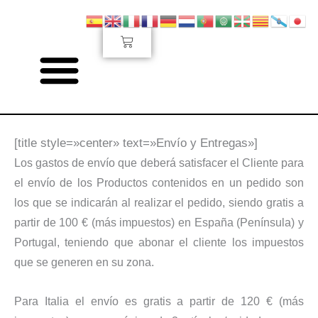
Ir
al
Carrito
contenido
Envío y Entregas
[title style=»center» text=»Envío y Entregas»]
Los gastos de envío que deberá satisfacer el Cliente para
el envío de los Productos contenidos en un pedido son
los que se indicarán al realizar el pedido, siendo gratis a
partir de 100 € (más impuestos) en España (Península) y
Portugal, teniendo que abonar el cliente los impuestos
que se generen en su zona.
Para Italia el envío es gratis a partir de 120 € (más