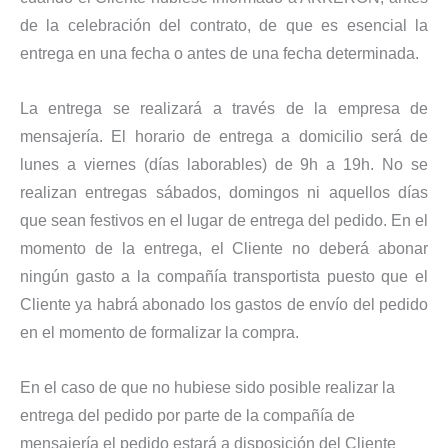
de la celebración del contrato, de que es esencial la
entrega en una fecha o antes de una fecha determinada.
La entrega se realizará a través de la empresa de
mensajería. El horario de entrega a domicilio será de
lunes a viernes (días laborables) de 9h a 19h. No se
realizan entregas sábados, domingos ni aquellos días
que sean festivos en el lugar de entrega del pedido. En el
momento de la entrega, el Cliente no deberá abonar
ningún gasto a la compañía transportista puesto que el
Cliente ya habrá abonado los gastos de envío del pedido
en el momento de formalizar la compra.
En el caso de que no hubiese sido posible realizar la
entrega del pedido por parte de la compañía de
mensajería el pedido estará a disposición del Cliente