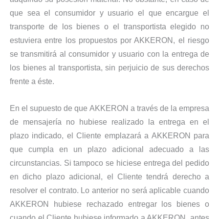
que sea el consumidor y usuario el que encargue el
transporte de los bienes o el transportista elegido no
estuviera entre los propuestos por AKKERON, el riesgo
se transmitirá al consumidor y usuario con la entrega de
los bienes al transportista, sin perjuicio de sus derechos
frente a éste.
En el supuesto de que AKKERON a través de la empresa
de mensajería no hubiese realizado la entrega en el
plazo indicado, el Cliente emplazará a AKKERON para
que cumpla en un plazo adicional adecuado a las
circunstancias. Si tampoco se hiciese entrega del pedido
en dicho plazo adicional, el Cliente tendrá derecho a
resolver el contrato. Lo anterior no será aplicable cuando
AKKERON hubiese rechazado entregar los bienes o
cuando el Cliente hubiese informado a AKKERON, antes