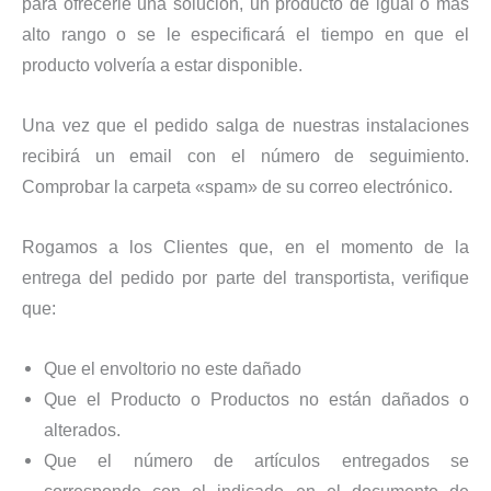
para ofrecerle una solución, un producto de igual o más
alto rango o se le especificará el tiempo en que el
producto volvería a estar disponible.
Una vez que el pedido salga de nuestras instalaciones
recibirá un email con el número de seguimiento.
Comprobar la carpeta «spam» de su correo electrónico.
Rogamos a los Clientes que, en el momento de la
entrega del pedido por parte del transportista, verifique
que:
Que el envoltorio no este dañado
Que el Producto o Productos no están dañados o
alterados.
Que el número de artículos entregados se