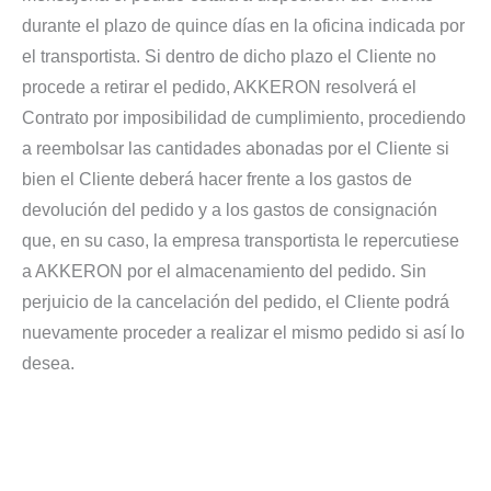
durante el plazo de quince días en la oficina indicada por
el transportista. Si dentro de dicho plazo el Cliente no
procede a retirar el pedido, AKKERON resolverá el
Contrato por imposibilidad de cumplimiento, procediendo
a reembolsar las cantidades abonadas por el Cliente si
bien el Cliente deberá hacer frente a los gastos de
devolución del pedido y a los gastos de consignación
que, en su caso, la empresa transportista le repercutiese
a AKKERON por el almacenamiento del pedido. Sin
perjuicio de la cancelación del pedido, el Cliente podrá
nuevamente proceder a realizar el mismo pedido si así lo
desea.