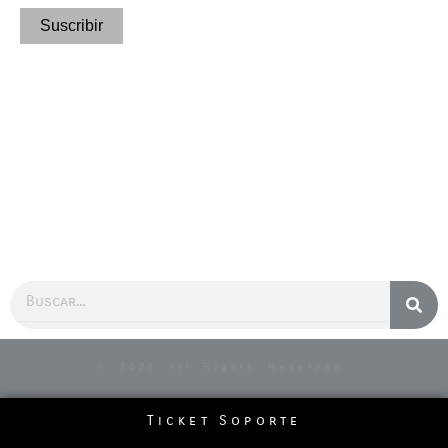
Buscar
© 2026 All Rights Reserved.
Ticket Soporte