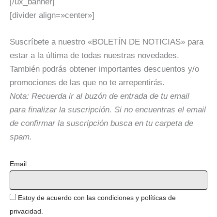
[/ux_banner]
[divider align=»center»]
Suscríbete a nuestro «BOLETÍN DE NOTICIAS» para
estar a la última de todas nuestras novedades.
También podrás obtener importantes descuentos y/o
promociones de las que no te arrepentirás.
Nota: Recuerda ir al buzón de entrada de tu email
para finalizar la suscripción. Si no encuentras el email
de confirmar la suscripción busca en tu carpeta de
spam.
Email
Estoy de acuerdo con las condiciones y políticas de
privacidad.