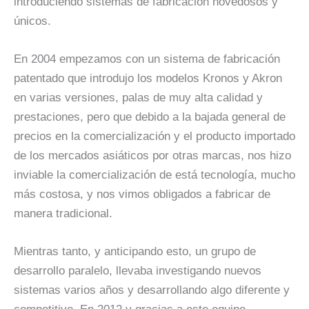
introduciendo sistemas de fabricación novedosos y
únicos.
En 2004 empezamos con un sistema de fabricación
patentado que introdujo los modelos Kronos y Akron
en varias versiones, palas de muy alta calidad y
prestaciones, pero que debido a la bajada general de
precios en la comercialización y el producto importado
de los mercados asiáticos por otras marcas, nos hizo
inviable la comercialización de está tecnología, mucho
más costosa, y nos vimos obligados a fabricar de
manera tradicional.
Mientras tanto, y anticipando esto, un grupo de
desarrollo paralelo, llevaba investigando nuevos
sistemas varios años y desarrollando algo diferente y