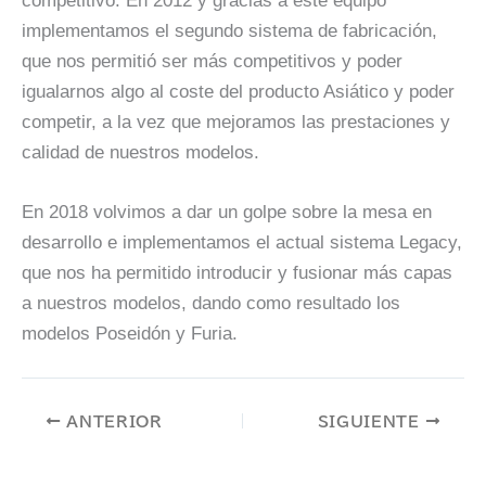
competitivo. En 2012 y gracias a este equipo
implementamos el segundo sistema de fabricación,
que nos permitió ser más competitivos y poder
igualarnos algo al coste del producto Asiático y poder
competir, a la vez que mejoramos las prestaciones y
calidad de nuestros modelos.
En 2018 volvimos a dar un golpe sobre la mesa en
desarrollo e implementamos el actual sistema Legacy,
que nos ha permitido introducir y fusionar más capas
a nuestros modelos, dando como resultado los
modelos Poseidón y Furia.
ANTERIOR
SIGUIENTE