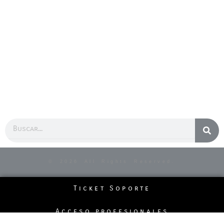
Buscar
© 2026 All Rights Reserved.
Ticket Soporte
Acceso profesionales