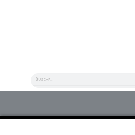
Buscar