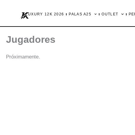
Ir
al
LUXURY 12K 2026
PALAS A25
OUTLET
PE
contenido
Jugadores
Próximamente.