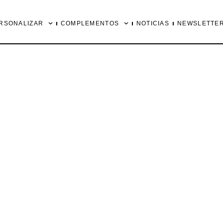
RSONALIZAR
COMPLEMENTOS
NOTICIAS
NEWSLETTE