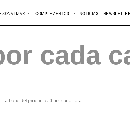
RSONALIZAR
COMPLEMENTOS
NOTICIAS
NEWSLETTE
por cada c
 carbono del producto / 4 por cada cara