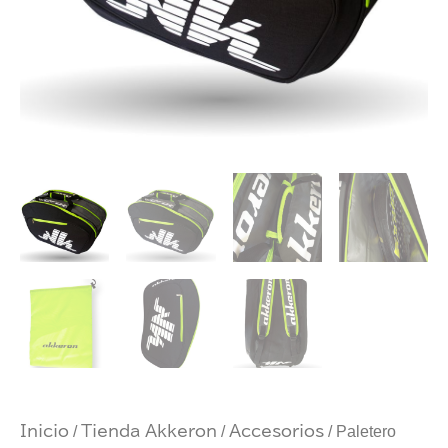
Inicio
/
Tienda Akkeron
/
Accesorios
/ Paletero