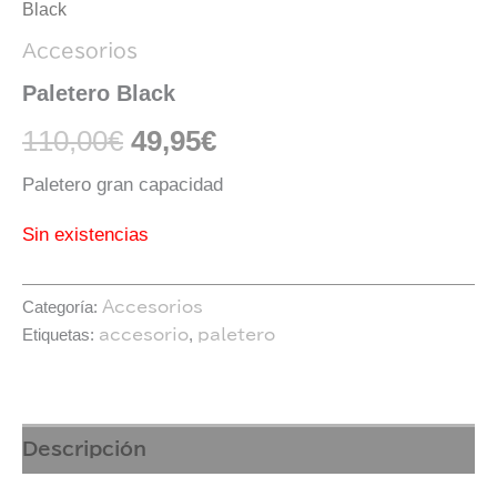
Black
Accesorios
Paletero Black
110,00
€
49,95
€
Paletero gran capacidad
Sin existencias
Categoría:
Accesorios
Etiquetas:
,
accesorio
paletero
Descripción