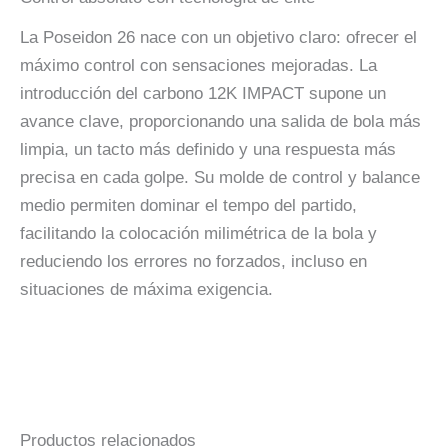
La Poseidon 26 nace con un objetivo claro: ofrecer el
máximo control con sensaciones mejoradas. La
introducción del carbono 12K IMPACT supone un
avance clave, proporcionando una salida de bola más
limpia, un tacto más definido y una respuesta más
precisa en cada golpe. Su molde de control y balance
medio permiten dominar el tempo del partido,
facilitando la colocación milimétrica de la bola y
reduciendo los errores no forzados, incluso en
situaciones de máxima exigencia.
Productos relacionados