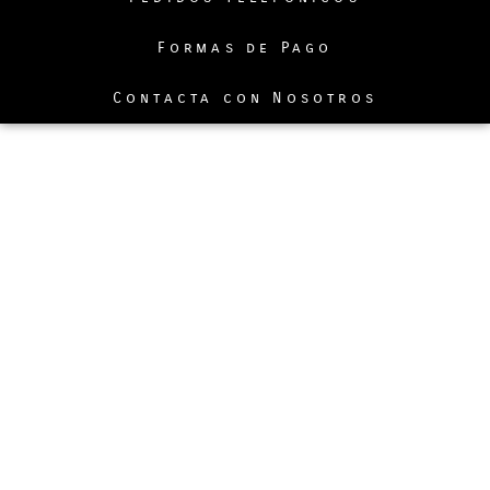
Formas de Pago
Contacta con Nosotros