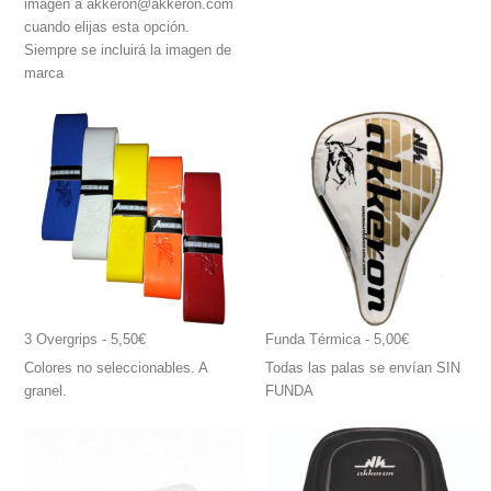
imagen a akkeron@akkeron.com
cuando elijas esta opción.
Siempre se incluirá la imagen de
marca
3 Overgrips
 - 5,50€
Funda Térmica
 - 5,00€
Colores no seleccionables. A
Todas las palas se envían SIN
granel.
FUNDA