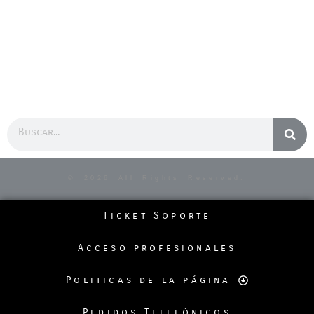
Buscar
© 2026 All Rights Reserved.
Ticket Soporte
Acceso profesionales
Politicas de la página
Pedidos Telefónicos