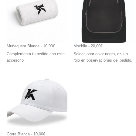
Muñequera Blanca
 - 10,00€
Mochila
 - 20,00€
Complementa tu pedido con este
Seleccionar color negro, azul o
accesorio
rojo en observaciones del pedido.
Gorra Blanca
 - 10,00€