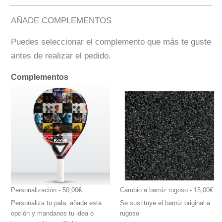
AÑADE COMPLEMENTOS
Puedes seleccionar el complemento que más te guste
antes de realizar el pedido.
Complementos
Personalización
 - 50,00€
Cambio a barniz rugoso
 - 15,00€
Personaliza tu pala, añade esta
Se sustituye el barniz original a
opción y mandanos tu idea o
rugoso