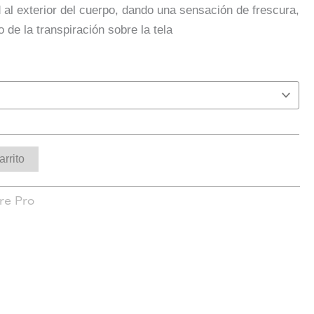
 al exterior del cuerpo, dando una sensación de frescura,
o de la transpiración sobre la tela
arrito
re Pro