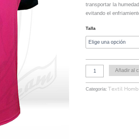
transportar la humedad
evitando el enfriamient
Talla
Añadir al c
Categoría:
Textil Homb