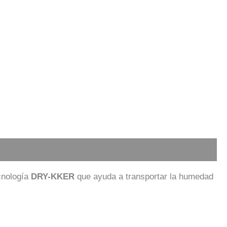
cnología
DRY-KKER
que ayuda a transportar la humedad