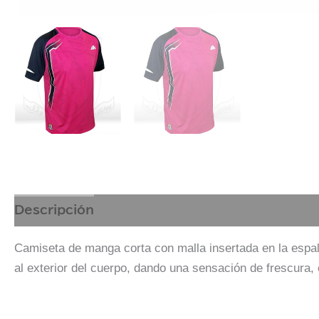
Descripción
Camiseta de manga corta con malla insertada en la espa
al exterior del cuerpo, dando una sensación de frescura, e