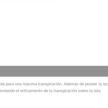
lda para una máxima transpiración. Ademas de poseer la te
vitando el enfriamiento de la transpiración sobre la tela