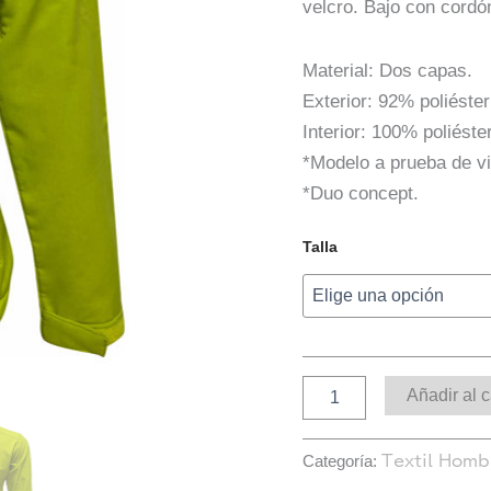
velcro. Bajo con cordón
Material: Dos capas.
Exterior: 92% poliéster
Interior: 100% poliéste
*Modelo a prueba de vi
*Duo concept.
Talla
Añadir al c
Categoría:
Textil Homb