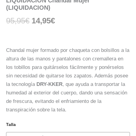
LIQUIDACION Chandal Mujer
(LIQUIDACION)
95,95
€
14,95
€
Chandal mujer formado por chaqueta con bolsillos a la
altura de las manos y pantalones con cremallera en
los tobillos para quitárselos fácilmente y ponérselos
sin necesidad de quitarse los zapatos. Además posee
la tecnología
DRY-KKER
, que ayuda a transportar la
humedad al exterior del cuerpo, dando una sensación
de frescura, evitando el enfriamiento de la
transpiración sobre la tela.
Talla