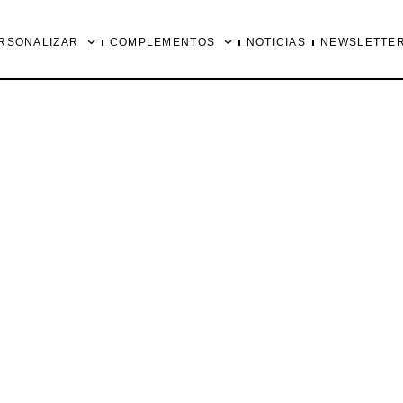
RSONALIZAR
COMPLEMENTOS
NOTICIAS
NEWSLETTE