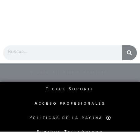
Buscar
© 2026 All Rights Reserved.
Ticket Soporte
Acceso profesionales
Politicas de la página
Pedidos Telefónicos