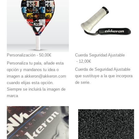
Personalización
 - 50,00€
Cuerda Seguridad Ajustable
 - 12,00€
Personaliza tu pala, añade esta
Cuerda de Seguridad Ajustable
opción y mandanos tu idea o
que sustituye a la que incorpora
imagen a akkeron@akkeron.com
de serie.
cuando elijas esta opción.
Siempre se incluirá la imagen de
marca