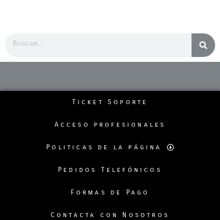
Buscar
© 2026 All Rights Reserved.
Ticket Soporte
Acceso profesionales
Politicas de la página
Pedidos Telefónicos
Formas de Pago
Contacta con Nosotros