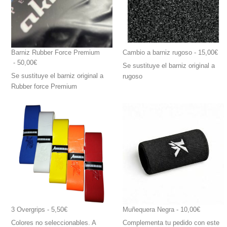
Barniz Rubber Force Premium
Cambio a barniz rugoso
 - 15,00€
 - 50,00€
Se sustituye el barniz original a
Se sustituye el barniz original a
rugoso
Rubber force Premium
3 Overgrips
 - 5,50€
Muñequera Negra
 - 10,00€
Colores no seleccionables. A
Complementa tu pedido con este