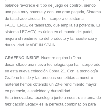
balance favorece el tipo de juego de control, siendo
una pala muy potente y con una gran pegada, Sistema
de taladrado circular he incorpora el sistema
FACETENSE de taladrado, que amplia su potencia. El
sistema LEGACY, es único en el mundo del padel,
mejora el rendimiento del producto y la resistencia y
durabilidad. MADE IN SPAIN.
GRAFENO INSIDE
. Nuestro equipo I+D ha
desarrollado una nueva tecnología que ha incorporado
en esta nueva colección Cobra 21. Con la tecnología
Grafeno Inside y las pruebas sometidas a nuestro
material hemos obtenido un 20% rendimiento mayor
en potencia, elasticidad y durabilidad.
Esta innovadora tecnología junto a nuestro sistema de
fabricación Legacy es la perfecta combinación para