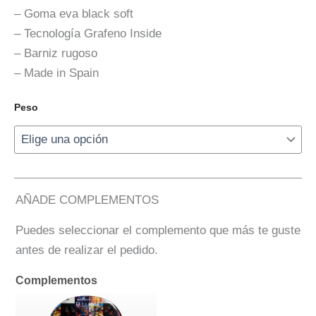
– Goma eva black soft
– Tecnología Grafeno Inside
– Barniz rugoso
– Made in Spain
Peso
AÑADE COMPLEMENTOS
Puedes seleccionar el complemento que más te guste
antes de realizar el pedido.
Complementos