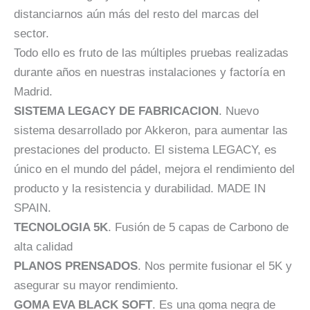
distanciarnos aún más del resto del marcas del
sector.
Todo ello es fruto de las múltiples pruebas realizadas
durante años en nuestras instalaciones y factoría en
Madrid.
SISTEMA LEGACY DE FABRICACION
. Nuevo
sistema desarrollado por Akkeron, para aumentar las
prestaciones del producto. El sistema LEGACY, es
único en el mundo del pádel, mejora el rendimiento del
producto y la resistencia y durabilidad. MADE IN
SPAIN.
TECNOLOGIA 5K
. Fusión de 5 capas de Carbono de
alta calidad
PLANOS PRENSADOS
. Nos permite fusionar el 5K y
asegurar su mayor rendimiento.
GOMA EVA BLACK SOFT
. Es una goma negra de