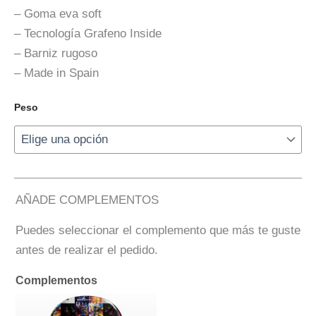
– Goma eva soft
– Tecnología Grafeno Inside
– Barniz rugoso
– Made in Spain
Peso
AÑADE COMPLEMENTOS
Puedes seleccionar el complemento que más te guste
antes de realizar el pedido.
Complementos