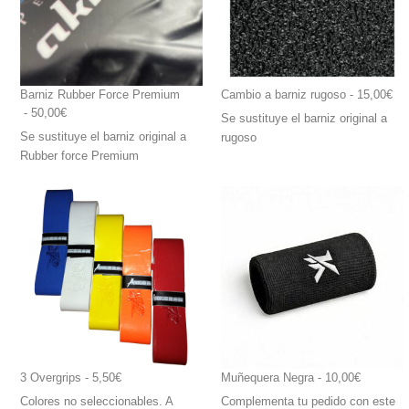
Barniz Rubber Force Premium
Cambio a barniz rugoso
 - 15,00€
 - 50,00€
Se sustituye el barniz original a
Se sustituye el barniz original a
rugoso
Rubber force Premium
3 Overgrips
 - 5,50€
Muñequera Negra
 - 10,00€
Colores no seleccionables. A
Complementa tu pedido con este