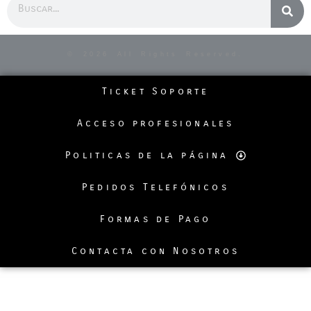
Buscar
© 2026 All Rights Reserved.
Ticket Soporte
Acceso profesionales
Politicas de la página
Pedidos Telefónicos
Formas de Pago
Contacta con Nosotros