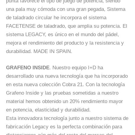
punta favorece el tipo de juego de potencia, siendo
una pala muy cómoda con una gran pegada, Sistema
de taladrado circular he incorpora el sistema
FACETENSE de taladrado, que amplia su potencia. El
sistema LEGACY, es único en el mundo del pádel,
mejora el rendimiento del producto y la resistencia y
durabilidad. MADE IN SPAIN.
GRAFENO INSIDE
. Nuestro equipo I+D ha
desarrollado una nueva tecnología que ha incorporado
en esta nueva colección Cobra 21. Con la tecnología
Grafeno Inside y las pruebas sometidas a nuestro
material hemos obtenido un 20% rendimiento mayor
en potencia, elasticidad y durabilidad.
Esta innovadora tecnología junto a nuestro sistema de
fabricación Legacy es la perfecta combinación para