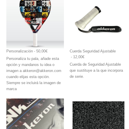
Personalización
 - 50,00€
Cuerda Seguridad Ajustable
 - 12,00€
Personaliza tu pala, añade esta
Cuerda de Seguridad Ajustable
opción y mandanos tu idea o
que sustituye a la que incorpora
imagen a akkeron@akkeron.com
de serie.
cuando elijas esta opción.
Siempre se incluirá la imagen de
marca