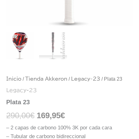
Inicio
/
Tienda Akkeron
/
Legacy-23
/ Plata 23
Legacy-23
Plata 23
290,00
€
169,95
€
– 2 capas de carbono 100% 3K por cada cara
– Tubular de carbono bidireccional