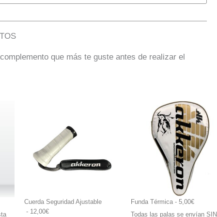
TOS
 complemento que más te guste antes de realizar el
Cuerda Seguridad Ajustable
Funda Térmica
 - 5,00€
 - 12,00€
sta
Todas las palas se envían SI