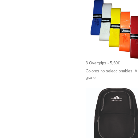
3 Overgrips
 - 5,50€
Colores no seleccionables. A
granel.