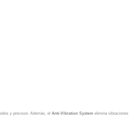
ápidos y precisos. Además, el
Anti-Vibration System
elimina vibraciones