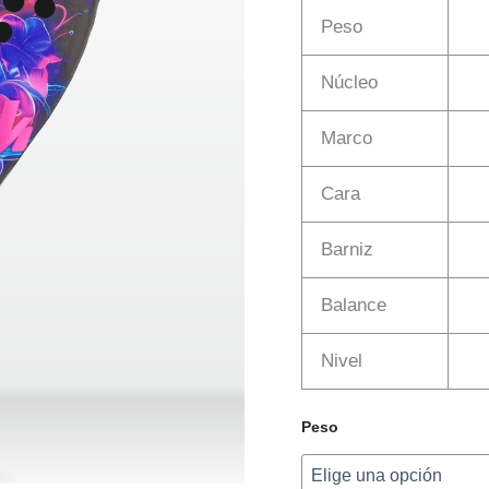
Peso
Núcleo
Marco
Cara
Barniz
Balance
Nivel
Peso