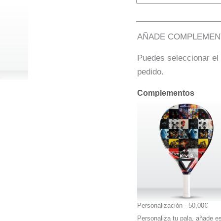
AÑADE COMPLEMEN
Puedes seleccionar el
pedido.
Complementos
Personalización
 - 50,00€
Personaliza tu pala, añade e