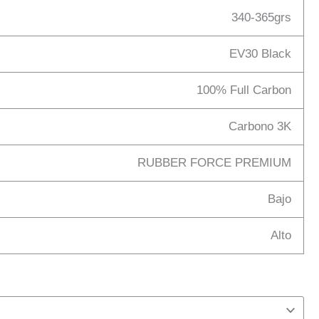
340-365grs
EV30 Black
100% Full Carbon
Carbono 3K
RUBBER FORCE PREMIUM
Bajo
Alto