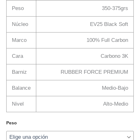
Peso
350-375grs
Núcleo
EV25 Black Soft
Marco
100% Full Carbon
Cara
Carbono 3K
Barniz
RUBBER FORCE PREMIUM
Balance
Medio-Bajo
Nivel
Alto-Medio
Peso