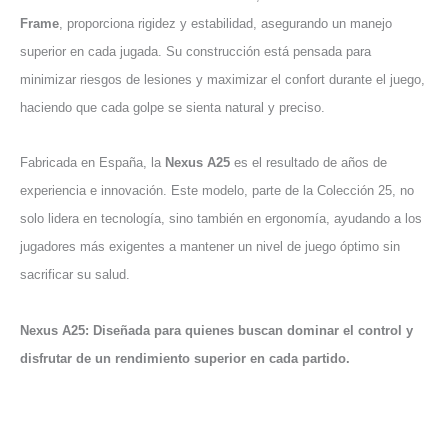
Frame
, proporciona rigidez y estabilidad, asegurando un manejo
superior en cada jugada. Su construcción está pensada para
minimizar riesgos de lesiones y maximizar el confort durante el juego,
haciendo que cada golpe se sienta natural y preciso.
Fabricada en España, la
Nexus A25
es el resultado de años de
experiencia e innovación. Este modelo, parte de la Colección 25, no
solo lidera en tecnología, sino también en ergonomía, ayudando a los
jugadores más exigentes a mantener un nivel de juego óptimo sin
sacrificar su salud.
Nexus A25: Diseñada para quienes buscan dominar el control y
disfrutar de un rendimiento superior en cada partido.