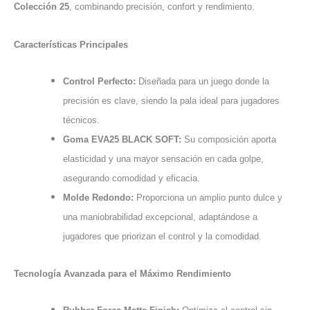
Colección 25
, combinando precisión, confort y rendimiento.
Características Principales
Control Perfecto:
Diseñada para un juego donde la
precisión es clave, siendo la pala ideal para jugadores
técnicos.
Goma EVA25 BLACK SOFT:
Su composición aporta
elasticidad y una mayor sensación en cada golpe,
asegurando comodidad y eficacia.
Molde Redondo:
Proporciona un amplio punto dulce y
una maniobrabilidad excepcional, adaptándose a
jugadores que priorizan el control y la comodidad.
Tecnología Avanzada para el Máximo Rendimiento