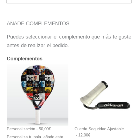
AÑADE COMPLEMENTOS
Puedes seleccionar el complemento que más te guste
antes de realizar el pedido.
Complementos
Personalización
 - 50,00€
Cuerda Seguridad Ajustable
 - 12,00€
Personaliza tu pala, añade esta