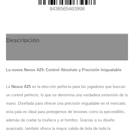
8436565463998
Descripción
NOVEDADES
La nueva Nexus A25: Control Absoluto y Precisión Inigualable
La
Nexus A25
es la elección perfecta para los jugadores que buscan
un control perfecto, lo que se denomina una verdadera extensión de tu
mano. Diseñada para ofrecer una precisión inigualable en el mercado,
esta pala es ideal para protegernos de lesiones como la epicondilitis,
además de cuidar la muñeca y el hombro. Gracias a su diseño
avanzado, también ofrece la mayor salida de bola de toda la