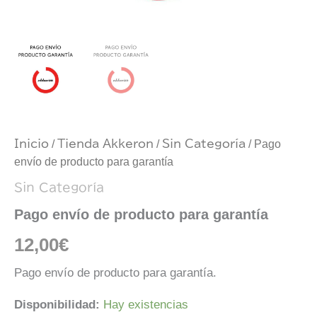
Inicio
/
Tienda Akkeron
/
Sin Categoría
/ Pago
envío de producto para garantía
Sin Categoría
Pago envío de producto para garantía
12,00
€
Pago envío de producto para garantía.
Disponibilidad:
Hay existencias