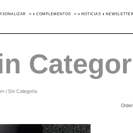
RSONALIZAR
COMPLEMENTOS
NOTICIAS
NEWSLETTE
in Categor
on
/ Sin Categoría