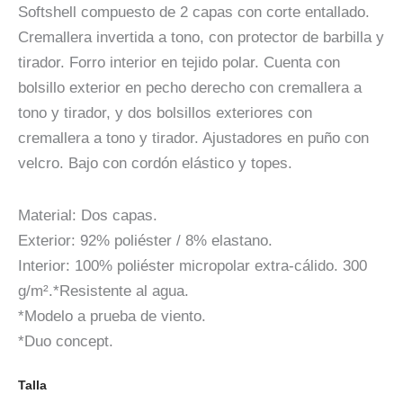
Softshell compuesto de 2 capas con corte entallado.
Cremallera invertida a tono, con protector de barbilla y
tirador. Forro interior en tejido polar. Cuenta con
bolsillo exterior en pecho derecho con cremallera a
tono y tirador, y dos bolsillos exteriores con
cremallera a tono y tirador. Ajustadores en puño con
velcro. Bajo con cordón elástico y topes.
Material: Dos capas.
Exterior: 92% poliéster / 8% elastano.
Interior: 100% poliéster micropolar extra-cálido. 300
g/m².*Resistente al agua.
*Modelo a prueba de viento.
*Duo concept.
Talla