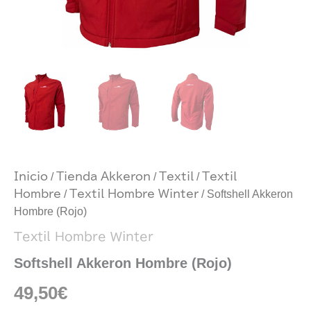
Inicio
/
Tienda Akkeron
/
Textil
/
Textil
Hombre
/
Textil Hombre Winter
/ Softshell Akkeron
Hombre (Rojo)
Textil Hombre Winter
Softshell Akkeron Hombre (Rojo)
49,50
€