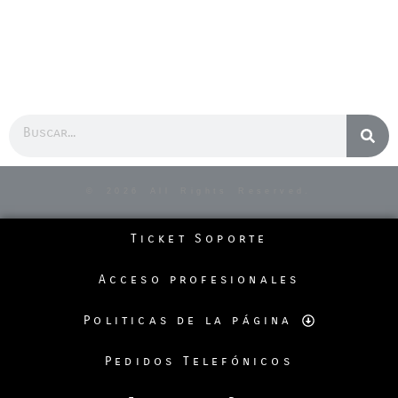
Buscar
© 2026 All Rights Reserved.
Ticket Soporte
Acceso profesionales
Politicas de la página
Pedidos Telefónicos