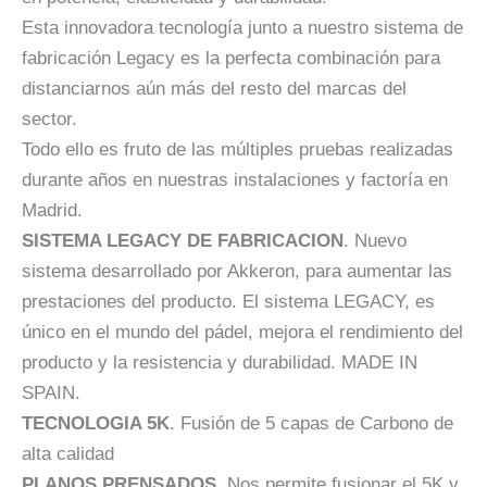
Esta innovadora tecnología junto a nuestro sistema de
fabricación Legacy es la perfecta combinación para
distanciarnos aún más del resto del marcas del
sector.
Todo ello es fruto de las múltiples pruebas realizadas
durante años en nuestras instalaciones y factoría en
Madrid.
SISTEMA LEGACY DE FABRICACION
. Nuevo
sistema desarrollado por Akkeron, para aumentar las
prestaciones del producto. El sistema LEGACY, es
único en el mundo del pádel, mejora el rendimiento del
producto y la resistencia y durabilidad. MADE IN
SPAIN.
TECNOLOGIA 5K
. Fusión de 5 capas de Carbono de
alta calidad
PLANOS PRENSADOS
. Nos permite fusionar el 5K y