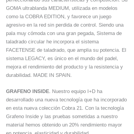
GOMA ultrablanda MEDIUM, utilizada en modelos
como la COBRA EDITION, y favorece un juego
agresivo en la red sin perdida de control. Siendo una
pala muy cómoda con una gran pegada, Sistema de
taladrado circular he incorpora el sistema
FACETENSE de taladrado, que amplia su potencia. El
sistema LEGACY, es único en el mundo del padel,
mejora el rendimiento del producto y la resistencia y
durabilidad. MADE IN SPAIN.
GRAFENO INSIDE
. Nuestro equipo I+D ha
desarrollado una nueva tecnología que ha incorporado
en esta nueva colección Cobra 21. Con la tecnología
Grafeno Inside y las pruebas sometidas a nuestro
material hemos obtenido un 20% rendimiento mayor
en potencia, elasticidad y durabilidad.