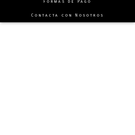
Formas de Pago
Contacta con Nosotros