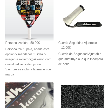
Personalización
 - 50,00€
Cuerda Seguridad Ajustable
 - 12,00€
Personaliza tu pala, añade esta
Cuerda de Seguridad Ajustable
opción y mandanos tu idea o
que sustituye a la que incorpora
imagen a akkeron@akkeron.com
de serie.
cuando elijas esta opción.
Siempre se incluirá la imagen de
marca