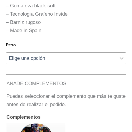
– Goma eva black soft
– Tecnología Grafeno Inside
– Barniz rugoso
– Made in Spain
Peso
AÑADE COMPLEMENTOS
Puedes seleccionar el complemento que más te guste
antes de realizar el pedido.
Complementos