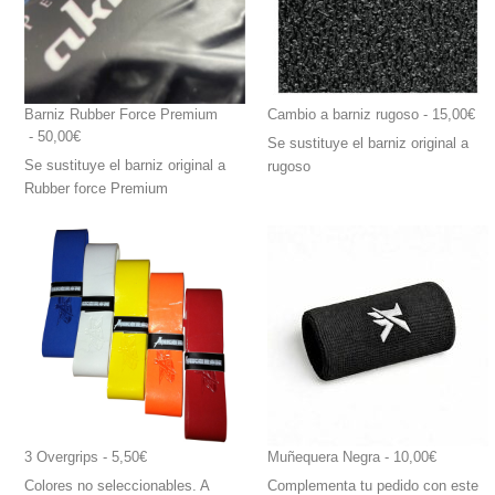
Barniz Rubber Force Premium
Cambio a barniz rugoso
 - 15,00€
 - 50,00€
Se sustituye el barniz original a
Se sustituye el barniz original a
rugoso
Rubber force Premium
3 Overgrips
 - 5,50€
Muñequera Negra
 - 10,00€
Colores no seleccionables. A
Complementa tu pedido con este