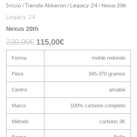
Inicio
/
Tienda Akkeron
/
Legacy 24
/ Nexus 20th
Legacy 24
Nexus 20th
230,00
€
115,00
€
Forma
molde redondo
345-370 gramos
Peso
amable
Centro
Marco
100% carbono completo
Método
carbono 3K