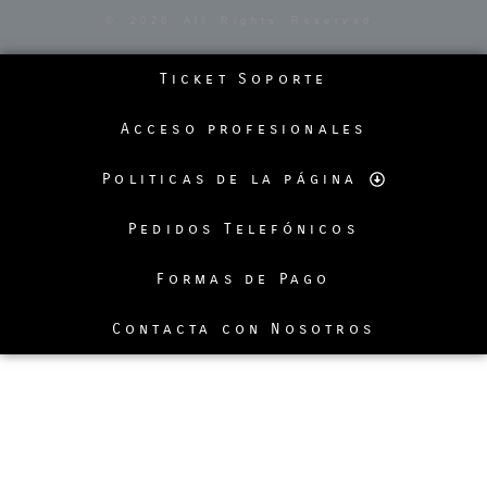
© 2026 All Rights Reserved.
Ticket Soporte
Acceso profesionales
Politicas de la página
Pedidos Telefónicos
Formas de Pago
Contacta con Nosotros