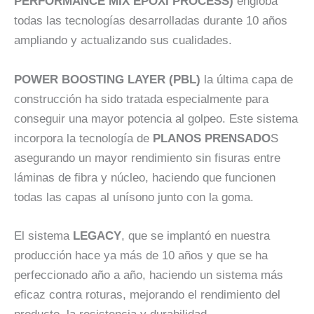
PERFORMANCE MIX EPOXI PROCESS)
engloba
todas las tecnologías desarrolladas durante 10 años
ampliando y actualizando sus cualidades.
POWER BOOSTING LAYER (PBL)
la última capa de
construcción ha sido tratada especialmente para
conseguir una mayor potencia al golpeo. Este sistema
incorpora la tecnología de
PLANOS PRENSADO
S
asegurando un mayor rendimiento sin fisuras entre
láminas de fibra y núcleo, haciendo que funcionen
todas las capas al unísono junto con la goma.
El sistema
LEGACY
, que se implantó en nuestra
producción hace ya más de 10 años y que se ha
perfeccionado año a año, haciendo un sistema más
eficaz contra roturas, mejorando el rendimiento del