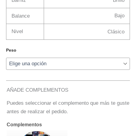
Barniz
Brillo
Bajo
Balance
Nivel
Clásico
Peso
AÑADE COMPLEMENTOS
Puedes seleccionar el complemento que más te guste
antes de realizar el pedido.
Complementos