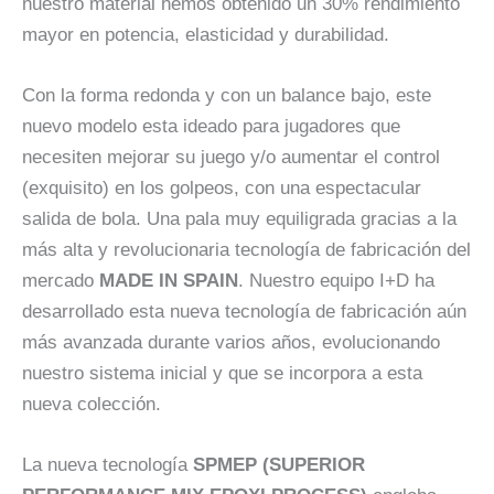
nuestro material hemos obtenido un 30% rendimiento
mayor en potencia, elasticidad y durabilidad.
Con la forma redonda y con un balance bajo, este
nuevo modelo esta ideado para jugadores que
necesiten mejorar su juego y/o aumentar el control
(exquisito) en los golpeos, con una espectacular
salida de bola. Una pala muy equiligrada gracias a la
más alta y revolucionaria tecnología de fabricación del
mercado
MADE IN SPAIN
. Nuestro equipo I+D ha
desarrollado esta nueva tecnología de fabricación aún
más avanzada durante varios años, evolucionando
nuestro sistema inicial y que se incorpora a esta
nueva colección.
La nueva tecnología
SPMEP (SUPERIOR