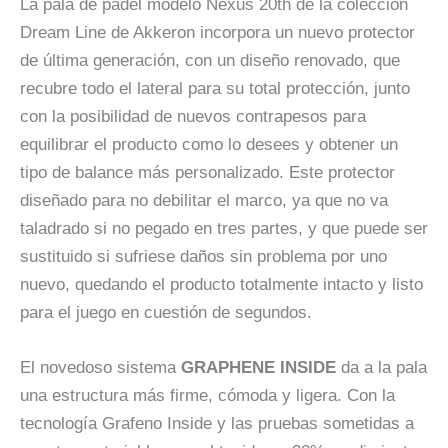
La pala de pádel modelo Nexus 20th de la colección
Dream Line de Akkeron incorpora un nuevo protector
de última generación, con un diseño renovado, que
recubre todo el lateral para su total protección, junto
con la posibilidad de nuevos contrapesos para
equilibrar el producto como lo desees y obtener un
tipo de balance más personalizado. Este protector
diseñado para no debilitar el marco, ya que no va
taladrado si no pegado en tres partes, y que puede ser
sustituido si sufriese daños sin problema por uno
nuevo, quedando el producto totalmente intacto y listo
para el juego en cuestión de segundos.
El novedoso sistema
GRAPHENE INSIDE
da a la pala
una estructura más firme, cómoda y ligera. Con la
tecnología Grafeno Inside y las pruebas sometidas a