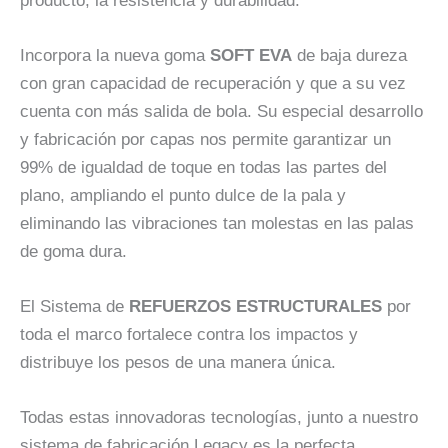
producto, la resistencia y durabilidad.
Incorpora la nueva goma
SOFT EVA
de baja dureza
con gran capacidad de recuperación y que a su vez
cuenta con más salida de bola. Su especial desarrollo
y fabricación por capas nos permite garantizar un
99% de igualdad de toque en todas las partes del
plano, ampliando el punto dulce de la pala y
eliminando las vibraciones tan molestas en las palas
de goma dura.
El Sistema de
REFUERZOS ESTRUCTURALES
por
toda el marco fortalece contra los impactos y
distribuye los pesos de una manera única.
Todas estas innovadoras tecnologías, junto a nuestro
sistema de fabricación Legacy es la perfecta