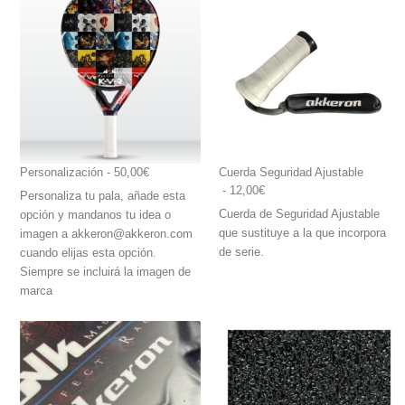
Personalización
 - 50,00€
Cuerda Seguridad Ajustable
 - 12,00€
Personaliza tu pala, añade esta
Cuerda de Seguridad Ajustable
opción y mandanos tu idea o
que sustituye a la que incorpora
imagen a akkeron@akkeron.com
de serie.
cuando elijas esta opción.
Siempre se incluirá la imagen de
marca